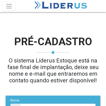
PRÉ-CADASTRO
O sistema Liderus Estoque está na
fase final de implantação, deixe seu
nome e e-mail que entraremos em
contato quando estiver disponível!
Nome