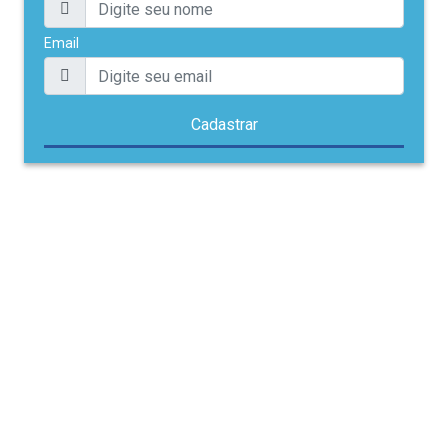
Email